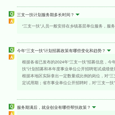
三支一扶计划服务期多长时间？
“三支一扶”人员一般安排在乡镇基层单位服务，服
今年“三支一扶”计划招募政策有哪些变化和趋势？
根据各省已发布的2024年“三支一扶”招募信息，
扶”计划招募和本年度事业单位公开招聘笔试成绩使
根据本地区实际拿出一定数量或比例的岗位，对“三
定试用期；省市事业单位公开招聘时，对“三支一扶
服务期满后，就业创业有哪些帮扶政策？