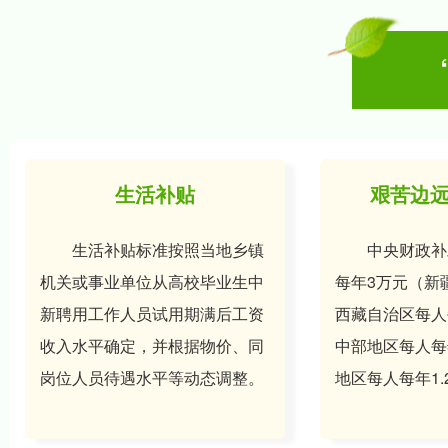
生活补贴
艰苦边
生活补贴标准按照当地乡镇
中央财政补
机关或事业单位从高校毕业生中
每年3万元（新
新聘用工作人员试用期满后工资
西藏自治区每人
收入水平确定，并根据物价、同
中部地区每人每
岗位人员待遇水平等动态调整。
地区每人每年1.