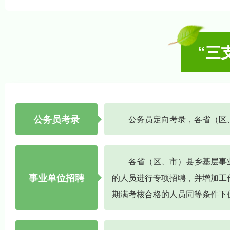
“三
公务员考录
公务员定向考录，各省（区
各省（区、市）县乡基层事
事业单位招聘
的人员进行专项招聘，并增加工
期满考核合格的人员同等条件下