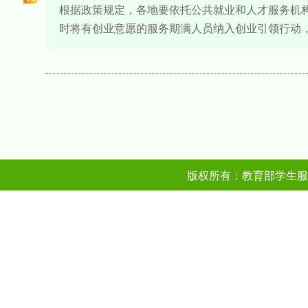
根据政策规定，各地要依托公共就业和人才服务机构
时将有创业意愿的服务期满人员纳入创业引领行动
版权所有：教育部学生服