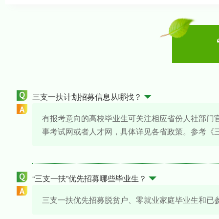
三支一扶计划招募信息从哪找？
有报考意向的高校毕业生可关注相应省份人社部门官
事考试网或者人才网，具体详见各省政策。参考《
“三支一扶”优先招募哪些毕业生？
三支一扶优先招募脱贫户、零就业家庭毕业生和已