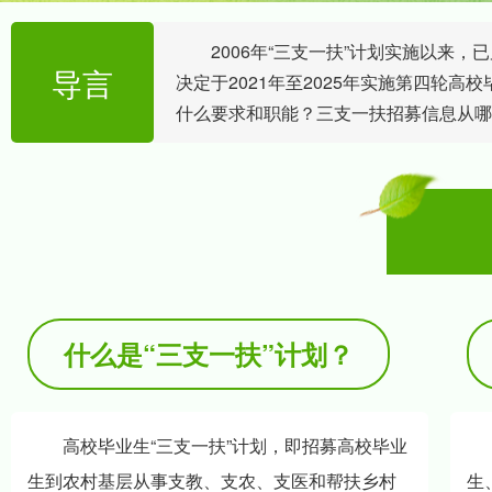
2006年“三支一扶”计划实施以来
导言
决定于2021年至2025年实施第四轮高
什么要求和职能？三支一扶招募信息从哪
什么是“三支一扶”计划？
高校毕业生“三支一扶”计划，即招募高校毕业
生到农村基层从事支教、支农、支医和帮扶乡村
生