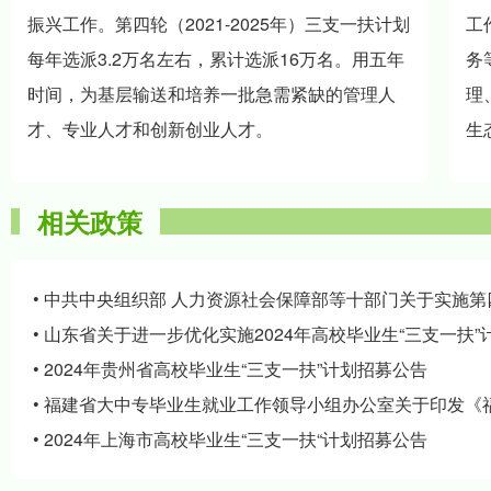
振兴工作。第四轮（2021-2025年）三支一扶计划
工
每年选派3.2万名左右，累计选派16万名。用五年
务
时间，为基层输送和培养一批急需紧缺的管理人
理
才、专业人才和创新创业人才。
生
相关政策
•
中共中央组织部 人力资源社会保障部等十部门关于实施第
•
山东省关于进一步优化实施2024年高校毕业生“三支一扶”
•
2024年贵州省高校毕业生“三支一扶”计划招募公告
•
福建省大中专毕业生就业工作领导小组办公室关于印发《福建
•
2024年上海市高校毕业生“三支一扶“计划招募公告