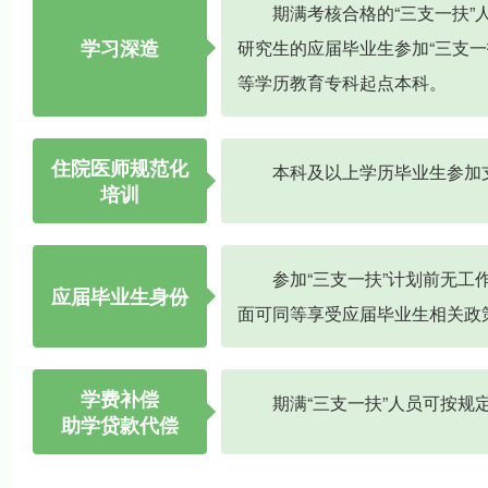
期满考核合格的“三支一扶
学习深造
研究生的应届毕业生参加“三支
等学历教育专科起点本科。
住院医师规范化
本科及以上学历毕业生参加
培训
参加“三支一扶”计划前无
应届毕业生身份
面可同等享受应届毕业生相关政
学费补偿
期满“三支一扶”人员可按
助学贷款代偿